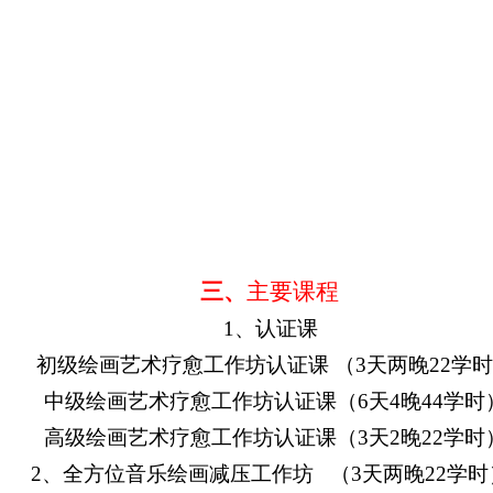
三、
主要课程
1、
认证课
初级绘画艺术疗愈工作坊认证课 （3天两晚22学
中级绘画艺术疗愈工作坊认证课（6天4晚44学时
高级绘画艺术疗愈工作坊认证课（3天2晚22学时
2、
全方位音乐绘画减压
工作坊 （3天两晚22学时