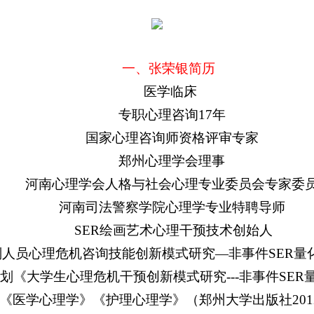
一、
张荣银简历
医学临床
专职心理咨询1
7
年
国家心理咨询师资格评审专家
郑州心理学会理事
河南心理学会人格与社会心理专业委员会专家委
河南司法警察学院心理学专业特聘导师
SER绘画艺术心理干预技术创始人
人员心理危机咨询技能创新模式研究—非事件SER量
规划《大学生心理危机干预创新模式研究---非事件SE
《医学心理学》《护理心理学》（郑州大学出版社2012