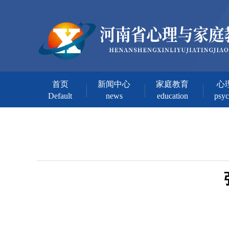
首页
新闻中心
家庭教育
心
Default
news
education
psy