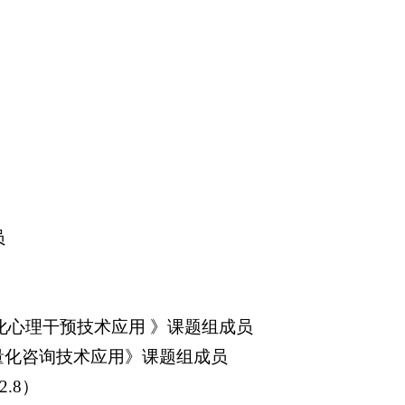
员
化心理干预技术应用 》课题组成员
R量化咨询技术应用》课题组成员
.8）