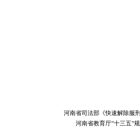
河南省司法部《快速解除服刑
河南省教育厅
”十三五”