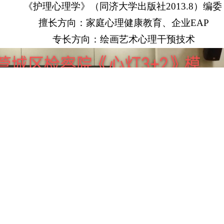
《护理心理学》（同济大学出版社2013.8）编委
擅长方向：家庭心理健康教育、企业EAP
专长方向：绘画艺术
心理干预技术