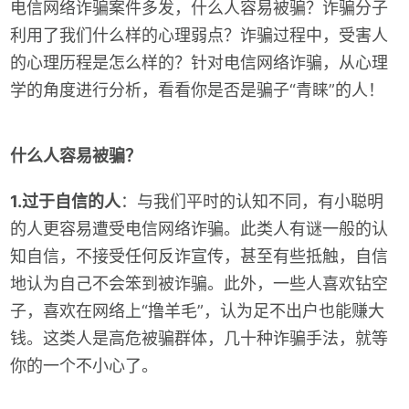
电信网络诈骗案件多发，什么人容易被骗？诈骗分子
利用了我们什么样的心理弱点？诈骗过程中，受害人
的心理历程是怎么样的？针对电信网络诈骗，从心理
学的角度进行分析，看看你是否是骗子“青睐”的人！
什么人容易被骗？
1.过于自信的人
：与我们平时的认知不同，有小聪明
的人更容易遭受电信网络诈骗。此类人有谜一般的认
知自信，不接受任何反诈宣传，甚至有些抵触，自信
地认为自己不会笨到被诈骗。此外，一些人喜欢钻空
子，喜欢在网络上“撸羊毛”，认为足不出户也能赚大
钱。这类人是高危被骗群体，几十种诈骗手法，就等
你的一个不小心了。