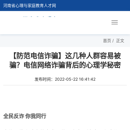
河南省心理与家庭教育人才网
Toggle
navigat
首页
/
正文
【防范电信诈骗】这几种人群容易被
骗？电信网络诈骗背后的心理学秘密
发布时间：2022-05-22 16:41:42
全民反诈 你我同行