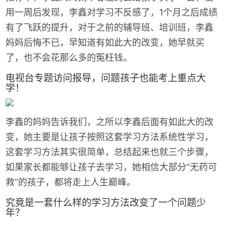
用一周后发现，李鑫对学习不反感了，1个月之后成绩
有了飞跃的提升，对于之前的辅导班、培训班，李鑫
妈妈后悔不已，早知道有如此大的改变，她早就买
了，也不会花那么多的冤枉钱。
电视台专题访问报导，问题孩子也能考上重点大
学！
李鑫的妈妈告诉我们，之所以李鑫后面有如此大的改
变，她主要是让孩子按照这套学习方法系统性学习，
这套学习方法其实很简单，总结起来也就三个步骤，
如果家长都能够让孩子去学习，她相信大部分“无药可
救”的孩子，都将走上人生巅峰。
究竟是一套什么样的学习方法改变了一个问题少
年？