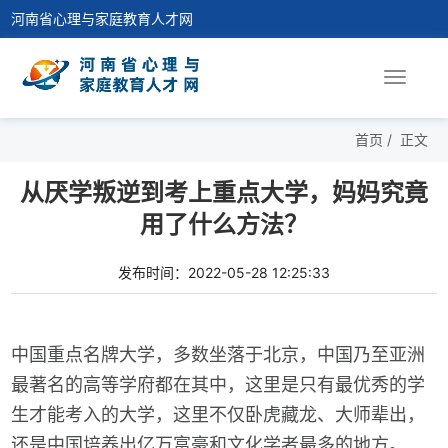
河南省心理与家庭教育人才网
Toggle
navigat
首页
/
正文
从厌学叛逆到考上重点大学，妈妈究竟
用了什么方法？
发布时间：2022-05-28 12:25:33
中国重点名牌大学，多数坐落于北京，中国乃至亚洲
最著名的高等学府都在其中，这里是只有最优秀的学
生才能考入的大学，这里不仅卧虎藏龙、大师辈出，
还是中国培养出亿万富豪和文化学者最多的地方。