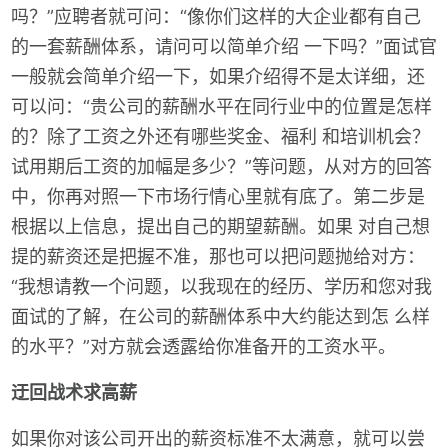
吗？”应聘者就可问：“像你们这样的大企业都有自己
的一套薪酬体系，请问可以简单介绍 一下吗？”面试官
一般就会简单介绍一下，如果介绍得不是太详细，还
可以问：“贵公司的薪酬水平在同行业中的位置是怎样
的？除了工资之外还有哪些奖金、福利 和培训机会？
试用期后工资的加幅是多少？”等问题，从对方的回答
中，你再对照一下市场行情心里就有底了。第二步是
根据以上信息，提出自己的期望薪酬。如果 对自己想
提的薪资还是把握不准，那也可以把问题抛给对方：
“我想请教一个问题，以我现在的经历、学历和您对我
面试的了解，在公司的薪酬体系中大约能达到怎 么样
的水平？”对方就会透露给你准备开的工资水平。
迂回战术求高薪
如果你对该公司开出的薪资标准不太满意，就可以尝