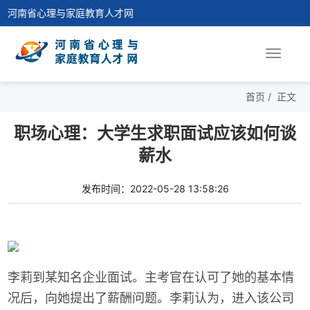
河南省心理与家庭教育人才网
Toggle
navigat
首页
/
正文
职场心理：大学生求职面试应该如何谈
薪水
发布时间：2022-05-28 13:58:26
李莉到某知名企业面试。主考官在认可了她的基本情
况后，向她提出了薪酬问题。李莉认为，进入该公司