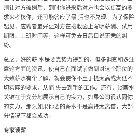
则让对方破例后，到时你进来后对方也会以更高的要
求来考核你，还可能答应了最 后也不兑现。为了保险
起见，应聘者最好让对方在接收函上写明薪酬、试用
期限、上班时间等，这样可免去日后口说无凭的纠
纷。
总之，好的薪 水是要靠势力得到的，但多调查和多注
意这方面的资讯，使自己在面试前做到对这个职位的
大致薪水有个了解，就会使你不至于提太高或太低不
切实际的要求，从而 失去到手的工作。还有，谈薪水
关键在于充分地展示自己的实力，如果公司很认同你
的实力，那么如果你要的薪水不是高得太离谱，大部
分情况下都会成功。
专家谈薪