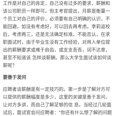
工作是对自己的肯定，自己没有过多的要求，薪酬和
该公司职员一样即可。但主考官提出，月薪是衡量一
个员工对自己的评价，必须要有自己明确的认识，不
能回避。如没有考虑好，可以回去再考虑。李莉返校
后，考虑再三，还是无法确定标准。不能否认，在求
职面试时，由于毕业生没有工作经验，对用人单位提
出的薪酬要求或难于启齿，或支支吾吾，词不达意，
甚至不知道该 怎样谈薪酬。那么大学生面试该如何谈
薪呢？
要善于发问
应聘者谈薪酬是有一定技巧的。第一步是了解对方可
以提供的薪酬幅度是多少，这里的关键是善于发问，
让对方多讲，而自己了解足够的信 息。当经过几轮面
试后，面试官会问应聘者：“你还有什么想了解的问题