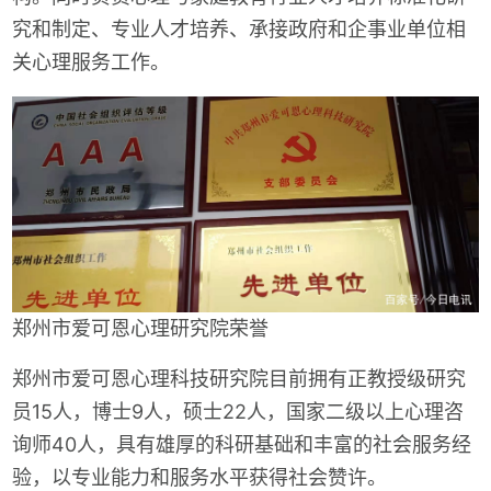
究和制定、专业人才培养、承接政府和企事业单位相
关心理服务工作。
郑州市爱可恩心理研究院荣誉
郑州市爱可恩心理科技研究院目前拥有正教授级研究
员15人，博士9人，硕士22人，国家二级以上心理咨
询师40人，具有雄厚的科研基础和丰富的社会服务经
验，以专业能力和服务水平获得社会赞许。