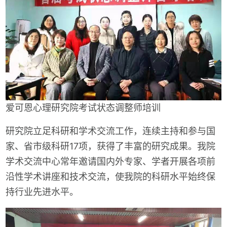
爱可恩心理研究院考试状态调整师培训
研究院立足科研和学术交流工作，连续主持和参与国
家、省市级科研17项，获得了丰富的研究成果。我院
学术交流中心常年邀请国内外专家、学者开展各项前
沿性学术讲座和技术交流，使我院的科研水平始终保
持行业先进水平。