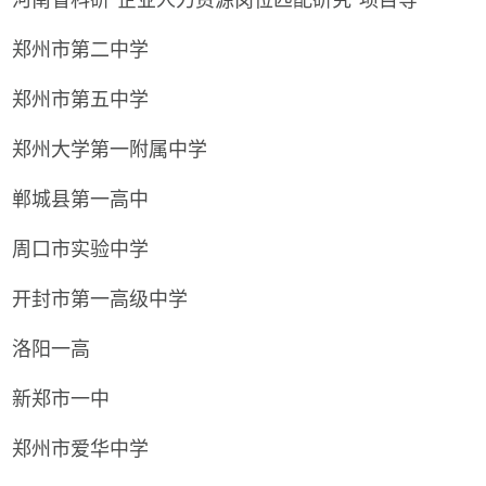
郑州市第二中学
郑州市第五中学
郑州大学第一附属中学
郸城县第一高中
周口市实验中学
开封市第一高级中学
洛阳一高
新郑市一中
郑州市爱华中学