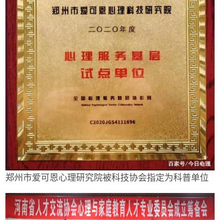
郑州市爱可恩心理研究院被科技协会指定为科普单位