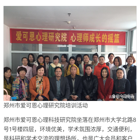
郑州市爱可恩心理研究院培训活动
郑州市爱可恩心理科技研究院坐落在郑州市大学北路8
号1号楼四层，环境优美，学术氛围浓厚，交通便利，
是科研和学术交流的理想场所，也是广大会员和客户