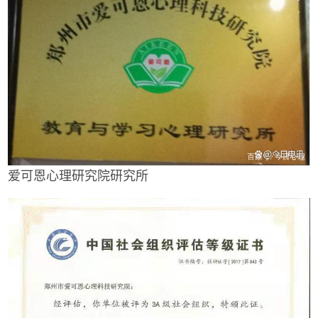
爱可恩心理研究院研究所