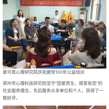
爱可恩心理研究院庆祝建党100年公益培训
郑州市心理科技研究院坚守“因爱而生、感恩有您”的
社会服务理念，先后服务众多单位和个人，获得了一
致好评。