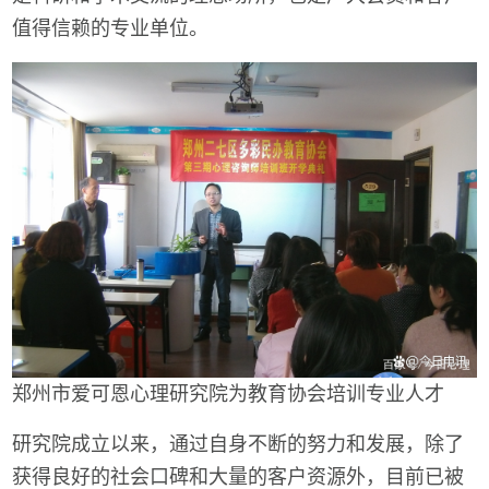
值得信赖的专业单位。
郑州市爱可恩心理研究院为教育协会培训专业人才
研究院成立以来，通过自身不断的努力和发展，除了
获得良好的社会口碑和大量的客户资源外，目前已被