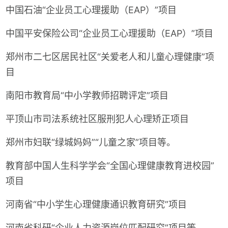
中国石油“企业员工心理援助（EAP）”项目
中国平安保险公司“企业员工心理援助（EAP）”项目
郑州市二七区居民社区“关爱老人和儿童心理健康”项
目
南阳市教育局“中小学教师招聘评定”项目
平顶山市司法系统社区服刑犯人心理矫正项目
郑州市妇联“绿城妈妈”“儿童之家”项目等。
教育部中国人生科学学会“全国心理健康教育进校园”
项目
河南省“中小学生心理健康通识教育研究”项目
河南省科研“企业人力资源岗位匹配研究”项目等