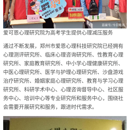
爱可恩心理研究院为高考学生提供心理减压服务
通过不断发展，郑州市爱恩心理科技研究院已经拥有
心理测评研究所、临床心理咨询研究所、性教育心理
研究所、家庭教育研究所、中小学心理健康研究所、
中医心理研究所、医学与护理心理研究所、沙盘游戏
治疗研究所、婚姻家庭心理研究所、教育与学习心理
研究所、科研学术中心、心理咨询督导中心、社区服
务中心、培训中心等专业研究所和服务中心，围绕社
会需要开展研究和服务，跟进时代需求。