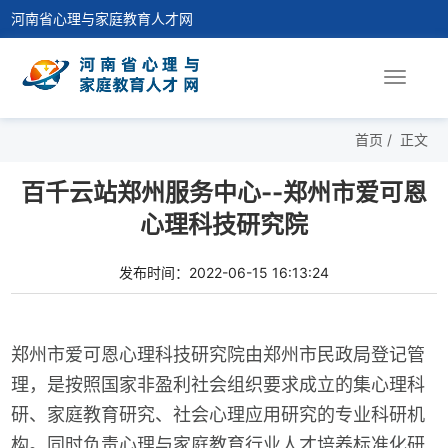
河南省心理与家庭教育人才网
Toggle
navigat
首页
/
正文
百千云站郑州服务中心--郑州市爱可恩
心理科技研究院
发布时间：2022-06-15 16:13:24
郑州市爱可恩心理科技研究院由郑州市民政局登记管
理，是按照国家非盈利社会组织要求成立的集心理科
研、家庭教育研究、社会心理应用研究的专业科研机
构。同时负责心理与家庭教育行业人才培养标准化研