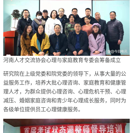
河南人才交流协会心理与家庭教育专委会筹备成立
研究院在上级党委和院党委的领导下，从事大量的公
益服务工作，培养大批心理咨询、家庭教育和健康管
理人才，为群众提供心理咨询、心理危机干预、心理
减压、婚姻家庭咨询和青少年心理成长服务，同时为
各级单位提供员工心理健康服务。