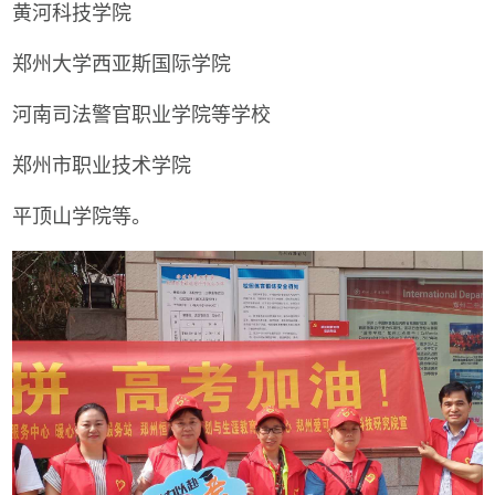
黄河科技学院
郑州大学西亚斯国际学院
河南司法警官职业学院等学校
郑州市职业技术学院
平顶山学院等。