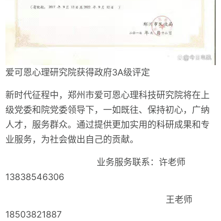
爱可恩心理研究院获得政府3A级评定
新时代征程中，郑州市爱可恩心理科技研究院将在上
级党委和院党委领导下，一如既往、保持初心，广纳
人才，服务群众。通过提供更加实用的科研成果和专
业服务，为社会做出自己的贡献。
业务服务联系：许老师
13838546306
王老师
18503821887