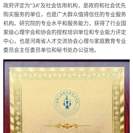
政府评定为“3A”及社会信用机构，是政府和社会优先
购买服务的单位，也是广大群众值得信任的专业服务
机构。研究院的专业水平和服务能力，获得了行业国
家级心理学会和协会的授权培训单位和专业能力评定
中心，也是河南省人才交流协会心理与家庭教育专业
委员会主任委员单位和秘书处办公驻地。