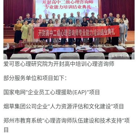
爱可恩心理研究院为开封高中培训心理咨询师
部分服务单位和项目如下：
国家电网“企业员工心理援助(EAP)”项目
烟草集团公司企业“人力资源评估和文化建设”项目
郑州市教育系统“心理咨询师队伍建设和技术支持”项
目