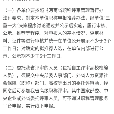
（一）各单位要按照《河南省职称评审管理暂行办
法》要求，制定本单位职称申报推荐办法，经单位“三
重一大”决策程序讨论通过并公示后实施，履行审核、
公示、推荐等程序。对申报人的基本情况、评审材
料、证件等进行审核并统一在单位公开展示不少于3个
工作日；对确定的拟推荐人选，在单位内部进行公
示，公示期不少于5个工作日。
（二）委托我省评审的人员（包括自主评审高校校编
人员），须提交中央部委人事部门、外省人力资源社
会保障（职称）部门、高校等出具的委托评审函，经
同意后可参加我省高级职称评审。其中国家部委、中
央企业或外省委托评审人员，可不通过职称管理服务
平台申报，实行线下申报。