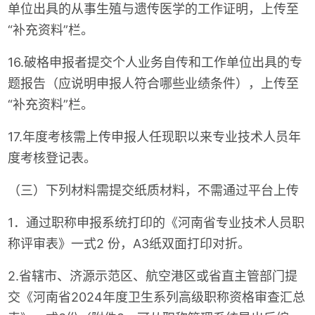
单位出具的从事生殖与遗传医学的工作证明，上传至
“补充资料”栏。
16.破格申报者提交个人业务自传和工作单位出具的专
题报告（应说明申报人符合哪些业绩条件），上传至
“补充资料”栏。
17.年度考核需上传申报人任现职以来专业技术人员年
度考核登记表。
（三）下列材料需提交纸质材料，不需通过平台上传
1．通过职称申报系统打印的《河南省专业技术人员职
称评审表》一式2 份，A3纸双面打印对折。
2.省辖市、济源示范区、航空港区或省直主管部门提
交《河南省2024年度卫生系列高级职称资格审查汇总