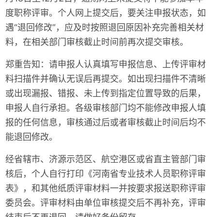
度职称评审。个人网上提交后，要关注申报状态，如
遇“退回修改”，应及时按照退回原因补充完善相关材
料，在相关部门审核截止时间前再次提交审核。
郑重告知：请申报人认真填写申报信息、上传评审材
料扫描件并确认无误后再提交。
如出现扫描件不清晰
或出现漏报、错报、未上传到指定位置导致的后果，
申报人自行承担。各级审核部门均不能修改申报人填
报的任何信息，审核通过后或者审核截止时间后均不
能退回修改。
经省辖市、济源示范区、航空港区或省直主管部门审
核后，个人自行打印《河南省专业技术人员职称评审
表》，和其他纸质评审材料一并按要求报送职称评审
委员会。评审材料由单位审核提交后不再补充，评审