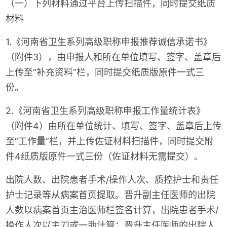
（一）下列材料通过平台上传扫描件，同时提交纸质
材料
1.《河南省卫生系列高级职称申报推荐诚信承诺书》
（附件3），由申报人和所在单位填写、签字、盖章后
上传至“补充资料”栏，同时提交纸质版原件一式三
份。
2.《河南省卫生系列高级职称申报工作量统计表》
（附件4）由所在单位统计、填写、签字、盖章后上传
至“工作量”栏，并上传佐证材料扫描件，同时提交附
件4纸质版原件一式三份（佐证材料无需提交）。
出院人数、出院患者手术/操作人次、质控护士和责任
护士记录等从病案首页提取。晋升副主任医师的出院
人数以病案首页主治医师栏签名计算，出院患者手术/
操作人次以主刀或一助计算；晋升主任医师的出院人