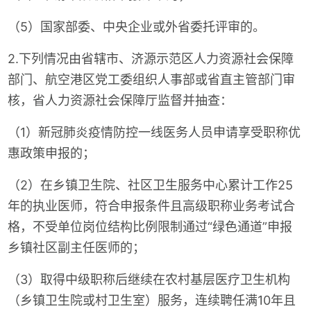
（5）国家部委、中央企业或外省委托评审的。
2.下列情况由省辖市、济源示范区人力资源社会保障
部门、航空港区党工委组织人事部或省直主管部门审
核，省人力资源社会保障厅监督并抽查：
（1）新冠肺炎疫情防控一线医务人员申请享受职称优
惠政策申报的；
（2）在乡镇卫生院、社区卫生服务中心累计工作25
年的执业医师，符合申报条件且高级职称业务考试合
格，不受单位岗位结构比例限制通过“绿色通道”申报
乡镇社区副主任医师的；
（3）取得中级职称后继续在农村基层医疗卫生机构
（乡镇卫生院或村卫生室）服务，连续聘任满10年且