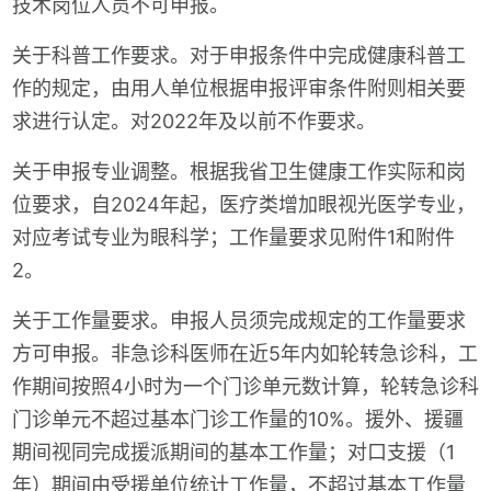
技术岗位人员不可申报。
关于科普工作要求。对于申报条件中完成健康科普工
作的规定，由用人单位根据申报评审条件附则相关要
求进行认定。对2022年及以前不作要求。
关于申报专业调整。根据我省卫生健康工作实际和岗
位要求，自2024年起，医疗类增加眼视光医学专业，
对应考试专业为眼科学；工作量要求见附件1和附件
2。
关于工作量要求。申报人员须完成规定的工作量要求
方可申报。非急诊科医师在近5年内如轮转急诊科，工
作期间按照4小时为一个门诊单元数计算，轮转急诊科
门诊单元不超过基本门诊工作量的10%。援外、援疆
期间视同完成援派期间的基本工作量；对口支援（1
年）期间由受援单位统计工作量，不超过基本工作量