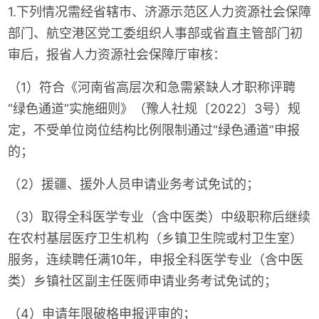
1.下列情况需经省辖市、济源示范区人力资源社会保障
部门、航空港区党工委组织人事部或省直主管部门初
审后，报省人力资源社会保障厅审核：
（1）符合《河南省高层次和急需紧缺人才职称评聘
“绿色通道”实施细则》（豫人社规〔2022〕3号）规
定，不受单位岗位结构比例限制通过“绿色通道”申报
的；
（2）援疆、援外人员申请业务考试免试的；
（3）取得全科医学专业（含中医类）中级职称后继续
在农村基层医疗卫生机构（乡镇卫生院或村卫生室）
服务，连续聘任满10年，申报全科医学专业（含中医
类）乡镇社区副主任医师申请业务考试免试的；
（4）申请年限破格申报评审的；