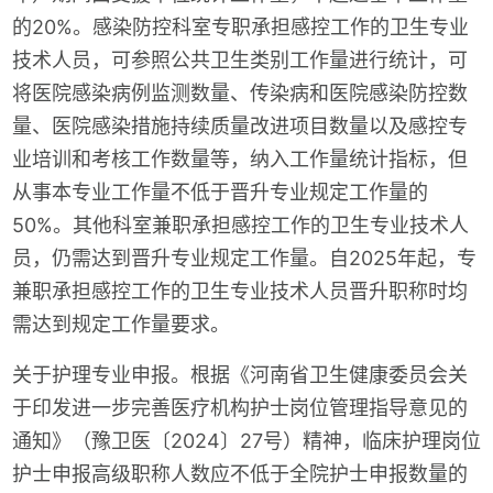
的20%。感染防控科室专职承担感控工作的卫生专业
技术人员，可参照公共卫生类别工作量进行统计，可
将医院感染病例监测数量、传染病和医院感染防控数
量、医院感染措施持续质量改进项目数量以及感控专
业培训和考核工作数量等，纳入工作量统计指标，但
从事本专业工作量不低于晋升专业规定工作量的
50%。其他科室兼职承担感控工作的卫生专业技术人
员，仍需达到晋升专业规定工作量。自2025年起，专
兼职承担感控工作的卫生专业技术人员晋升职称时均
需达到规定工作量要求。
关于护理专业申报。根据《河南省卫生健康委员会关
于印发进一步完善医疗机构护士岗位管理指导意见的
通知》（豫卫医〔2024〕27号）精神，临床护理岗位
护士申报高级职称人数应不低于全院护士申报数量的