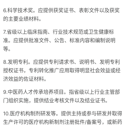
6.科学技术奖。应提供获奖证书、表彰文件以及获奖
的主要业绩材料。
7.省级以上临床指南、行业技术规范或卫生健康标
准。应提供批准文件、公告、标准内容和编制说明
等。
8.发明专利。应提供专利请求书、说明书、发明专利
授权证书，专利转化推广应用取得明显社会效益或经
济效益的佐证材料。
9.中医药人才传承培养项目。指省级以上行业主管部
门组织实施，提供结业考核文件以及结业证书。
10.医疗机构制剂研发等。提供主持或参与研发并取得
生产许可的医疗机构新制剂注册批件/备案号，或新药