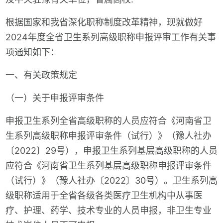
根据国家和我省深化职称制度改革精神，现就做好
2024年度全省卫生系列高级职称申报评审工作有关事
项通知如下：
一、有关政策规定
（一）关于申报评审条件
申报卫生系列全省高级职称的人员应符合《河南省卫
生系列高级职称申报评审条件（试行）》（豫人社办
〔2022〕29号），申报卫生系列基层高级职称的人员
应符合《河南省卫生系列基层高级职称申报评审条件
（试行）》（豫人社办〔2022〕30号）。卫生系列高
级职称适用于全省各级各类医疗卫生机构中从事医
疗、护理、药学、技术专业的人员申报，非卫生专业