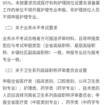
95%。未按要求完成医疗机构护理岗位设置名录备案
工作的单位不得开展护理专业申报，非护理岗位人员
不得申报护理专业。
（二）关于业务水平考试要求
业务水平考试合格者方可报送评审材料，且现申报类
型应与考试申报类型（全省高级职称、基层高级职
称、乡镇社区副高级职称）一致，申报专业应与报考
专业一致。
（三）关于卫生系列高级职称评审委员会设置
申报全省医疗类（临床类别、口腔类别、公共卫生类
别专业）、护理类、药学类（药学专业）、技术类的
人员应选择河南省卫生系列高级职称评审委员会；申
报全省医疗类（中医类别专业）、药学类（中药学专