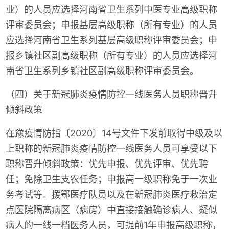
业）的人员应选择河南省卫生系列中医专业高级职称
评审委员会；申报基层高级职称（所有专业）的人员
应选择河南省卫生系列基层高级职称评审委员会；申
报乡镇社区副高级职称（所有专业）的人员应选择河
南省卫生系列乡镇社区副高级职称评审委员会。
（四）关于新冠肺炎疫情防控一线医务人员职称晋升
倾斜政策
在豫疫情防指〔2020〕14号文件下发前取得中级及以
上职称的新冠肺炎疫情防控一线医务人员可享受以下
职称晋升倾斜政策：优先申报、优先评审、优先聘
任；免除卫生支农任务；申报高一级职称免于一次业
务考试等。援鄂医疗队员以及在新冠肺炎医疗救治定
点医院隔离病区（病房）中直接接触确诊病人、疑似
病人的一线一档医务人员，可提前1年申报高级职称，