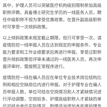
其中，护理人员可以突破医疗机构级别限制参加高级
职称评聘。具备博士研究生学历的一线医务人员，聘
任中级职称不视为享受优惠政策，在晋升副高级职称
时可享受一次倾斜政策。
以上倾斜政策未规定截止期限，但只可享受一次，请
疫情防控一线申报人员在达到规定的申报条件、专业
能力要求和工作业绩要求后再进行申报。享受过职称
晋升倾斜政策但评审未通过的一线医务人员，再次申
报评审时，需按照正常程序进行。
疫情防控一线在编人员应在单位专业技术岗位结构比
例和相应空缺岗位内进行申报。对于护理专业在编人
员申报人数，单位可结合空岗情况和人才紧缺情况进
行浮动调整，空岗较多、护理高级职称人才紧缺的单
位可结合单位实际情况，酌情适当增加本年度护理专