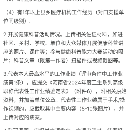
（4）有1年以上县乡医疗机构工作经历（对口支援单
位同级别）。
2.开展健康科普活动情况。上传相关佐证材料，如进
社区、乡村、学校、单位和大众媒体开展健康科普讲
座的照片、课件等；参与健康科普能力大赛活动的照
片；科普文章（限第一作者）扫描件或视频截图等。
3.代表本人最高水平的工作业绩（评审条件中工作业
绩第1条）。应提交《河南省2024年度卫生系列高级
职称代表性工作业绩鉴定表》（附件6），附相关原始
资料，并加盖单位公章。代表性工作业绩属于手术/操
作视频的，应截取其中主要内容（5-10张图片），并
上传对应的病案。