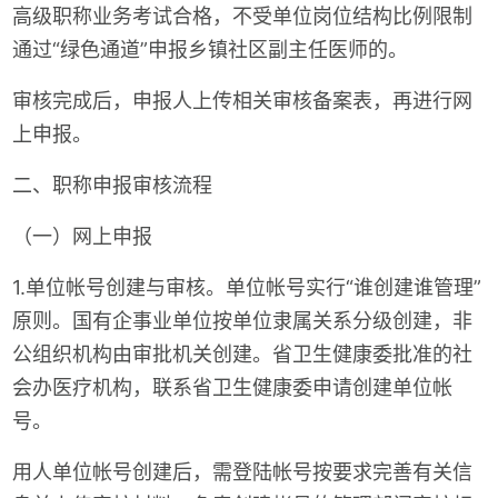
高级职称业务考试合格，不受单位岗位结构比例限制
通过“绿色通道”申报乡镇社区副主任医师的。
审核完成后，申报人上传相关审核备案表，再进行网
上申报。
二、职称申报审核流程
（一）网上申报
1.单位帐号创建与审核。单位帐号实行“谁创建谁管理”
原则。国有企事业单位按单位隶属关系分级创建，非
公组织机构由审批机关创建。省卫生健康委批准的社
会办医疗机构，联系省卫生健康委申请创建单位帐
号。
用人单位帐号创建后，需登陆帐号按要求完善有关信