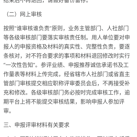
结束后不再退回，请做好备份留存。
（二）网上审核
按照“谁审核谁负责”原则，业务主管部门、人社部门
等各级审核部门要落实审核责任制。用人单位要对申
报人的申报资格及材料的真实性、完整性负责，要逐
条核对，对不符合要求的事项和材料退回修改时实行
“一次性告知”。参评业绩、申报推荐诚信承诺书及工
作量表等材料上传完成，经省辖市人社部门或省直主
管部门审核提交相应职称评审委员会后，不再接受补
充和修改。各级审核部门务必按时完成审核工作，逾
期平台上将不能提交审核结果，影响申报人参加评
审。
三、申报评审材料有关要求