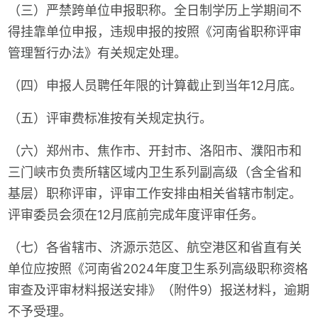
（三）严禁跨单位申报职称。全日制学历上学期间不
得挂靠单位申报，违规申报的按照《河南省职称评审
管理暂行办法》有关规定处理。
（四）申报人员聘任年限的计算截止到当年12月底。
（五）评审费标准按有关规定执行。
（六）郑州市、焦作市、开封市、洛阳市、濮阳市和
三门峡市负责所辖区域内卫生系列副高级（含全省和
基层）职称评审，评审工作安排由相关省辖市制定。
评审委员会须在12月底前完成年度评审任务。
（七）各省辖市、济源示范区、航空港区和省直有关
单位应按照《河南省2024年度卫生系列高级职称资格
审查及评审材料报送安排》（附件9）报送材料，逾期
不予受理。