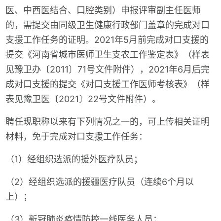
医、中西医结合、口腔类别）申报评审副主任医师
的，需提交由同级卫生健康行政部门盖章的完成对口
支援工作任务的证明。2021年5月前完成对口支援的
提交《河南省城市医师卫生支农工作鉴定表》（样表
见豫卫办〔2011〕71号文件附件），2021年6月后完
成对口支援的提交《对口支援工作医师考核表》（样
表见豫卫医〔2021〕22号文件附件）。
聘任现职称以来有下列情况之一的，可上传相关证明
材料，免于完成对口支援工作任务：
（1）经组织选派的援外医疗队员；
（2）经组织选派的援疆医疗队员（连续6个月以
上）；
（3）新冠肺炎疫情防控一线医务人员；