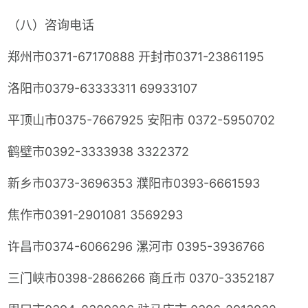
（八）咨询电话
郑州市0371-67170888 开封市0371-23861195
洛阳市0379-63333311 69933107
平顶山市0375-7667925 安阳市 0372-5950702
鹤壁市0392-3333938 3322372
新乡市0373-3696353 濮阳市0393-6661593
焦作市0391-2901081 3569293
许昌市0374-6066296 漯河市 0395-3936766
三门峡市0398-2866266 商丘市 0370-3352187