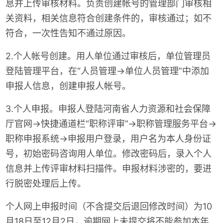
息并上传审核材料。负责创建帐号的管理部门审核相
关资料，相关信息符合创建条件的，审核通过；如不
符合，一次性告知不通过原因。
2.个人帐号创建。用人单位通过审核后，单位管理员
登陆管理平台，在“人员管理→单位人员管理”中添加
申报人信息，创建申报人帐号。
3.个人申报。申报人登陆河南省人力资源和社会保障
厅官网→快捷通道栏“职称评审”→职称管理服务平台→
职称申报系统→申报用户登录，用户名为本人身份证
号，初始密码咨询用人单位。修改密码后，录入个人
信息并上传评审材料扫描件。申报材料涉密的，要进
行脱密处理后上传。
个人网上申报时间（不含提交后退回修改时间）为10
月18日至12月2日，逾期网上未提交将不能参加本年