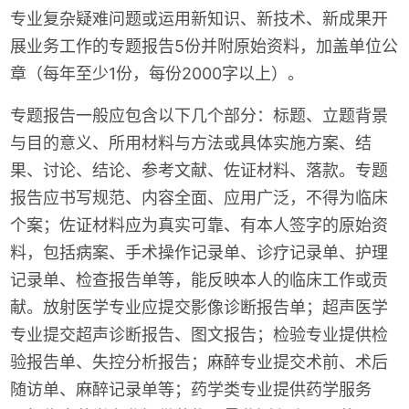
专业复杂疑难问题或运用新知识、新技术、新成果开
展业务工作的专题报告5份并附原始资料，加盖单位公
章（每年至少1份，每份2000字以上）。
专题报告一般应包含以下几个部分：标题、立题背景
与目的意义、所用材料与方法或具体实施方案、结
果、讨论、结论、参考文献、佐证材料、落款。专题
报告应书写规范、内容全面、应用广泛，不得为临床
个案；佐证材料应为真实可靠、有本人签字的原始资
料，包括病案、手术操作记录单、诊疗记录单、护理
记录单、检查报告单等，能反映本人的临床工作或贡
献。放射医学专业应提交影像诊断报告单；超声医学
专业提交超声诊断报告、图文报告；检验专业提供检
验报告单、失控分析报告；麻醉专业提交术前、术后
随访单、麻醉记录单等；药学类专业提供药学服务