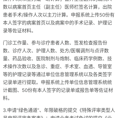
数以病案首页主任（副主任）医师栏签名计算，出院
患者手术/操作人次以主刀计算。申报系统上传50份有
本人签字的病案首页以及病案中的手术记录、护理记
录等佐证材料。
门诊工作量、参与诊疗患者人数、签发检查报告份
数、诊疗人次、护理人数、处方/医嘱调剂与点评数
量、药品验收、医院制剂与炮制、临床药学例数、技
术操作次数以及急诊、重症、手术室、血透、导管室
等的护理记录等通过单位信息管理系统以及各类签字
记录单进行提取。申报系统上传单位信息管理系统统
计截图、50份有本人签字的记录单或报告单等佐证材
料。
3.申请“绿色通道”、年限破格的提交《特殊评审类型人