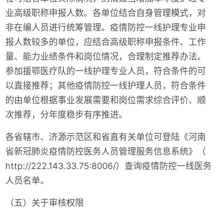
业高级职称申报人数。各单位结合自身管理模式，对
非在编人员进行统筹管理。疫情防控一线护理专业申
报人数较多的单位，应结合高级职称申报条件、工作
量、能力业绩条件和岗位情况，合理制定推荐办法。
参加援鄂医疗队的一线护理专业人员，符合条件的可
以直接推荐；其他疫情防控一线护理人员，符合条件
的由单位根据事业发展需要和岗位需求综合评价、顺
次推荐，分年度稳步有序推进。
各省辖市、济源示范区和省直有关单位可登陆《河南
省新冠肺炎疫情防控医务人员管理服务信息系统》（
http://222.143.33.75:8006/）查询疫情防控一线医务
人员名单。
（五）关于审核权限