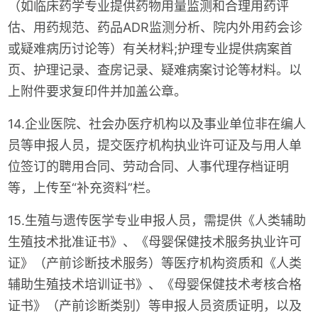
（如临床药学专业提供药物用量监测和合理用药评
估、用药规范、药品ADR监测分析、院内外用药会诊
或疑难病历讨论等）有关材料;护理专业提供病案首
页、护理记录、查房记录、疑难病案讨论等材料。以
上附件要求复印件并加盖公章。
14.企业医院、社会办医疗机构以及事业单位非在编人
员等申报人员，提交医疗机构执业许可证及与用人单
位签订的聘用合同、劳动合同、人事代理存档证明
等，上传至“补充资料”栏。
15.生殖与遗传医学专业申报人员，需提供《人类辅助
生殖技术批准证书》、《母婴保健技术服务执业许可
证》（产前诊断技术服务）等医疗机构资质和《人类
辅助生殖技术培训证书》、《母婴保健技术考核合格
证书》（产前诊断类别）等申报人员资质证明，以及