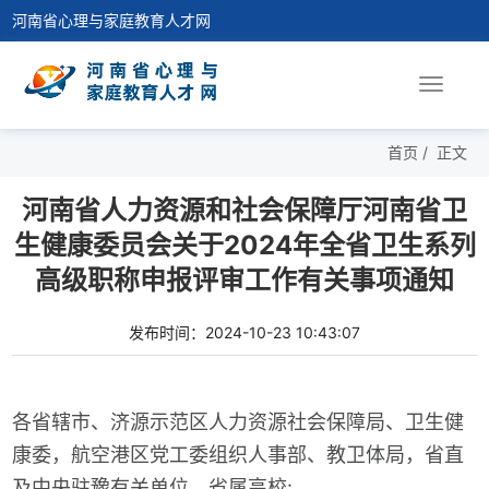
河南省心理与家庭教育人才网
Toggle
navigat
首页
/
正文
河南省人力资源和社会保障厅河南省卫
生健康委员会关于2024年全省卫生系列
高级职称申报评审工作有关事项通知
发布时间：2024-10-23 10:43:07
各省辖市、济源示范区人力资源社会保障局、卫生健
康委，航空港区党工委组织人事部、教卫体局，省直
及中央驻豫有关单位，省属高校: