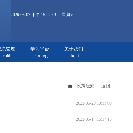
2026-08-07 下午 15:27:49
星期五
健康管理
学习平台
关于我们
health
learning
about
政策法规
返回
2022-06-20 10:13:09
2022-06-14 16:17:15