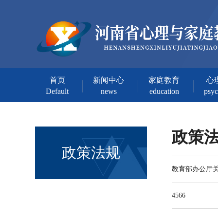
首页
新闻中心
家庭教育
心
Default
news
education
psy
政策
政策法规
教育部办公厅
4566