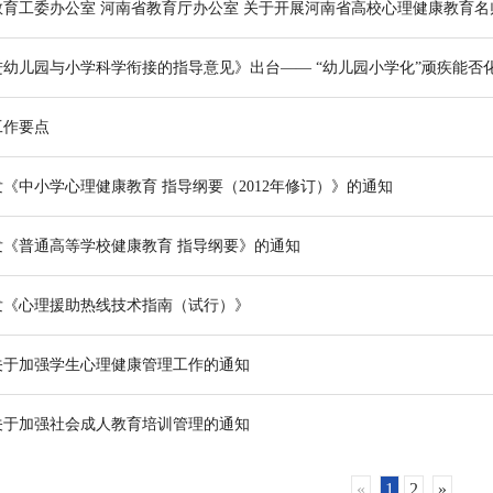
幼儿园与小学科学衔接的指导意见》出台—— “幼儿园小学化”顽疾能否
工作要点
《中小学心理健康教育 指导纲要（2012年修订）》的通知
发《普通高等学校健康教育 指导纲要》的通知
发《心理援助热线技术指南（试行）》
关于加强学生心理健康管理工作的通知
关于加强社会成人教育培训管理的通知
«
1
2
»