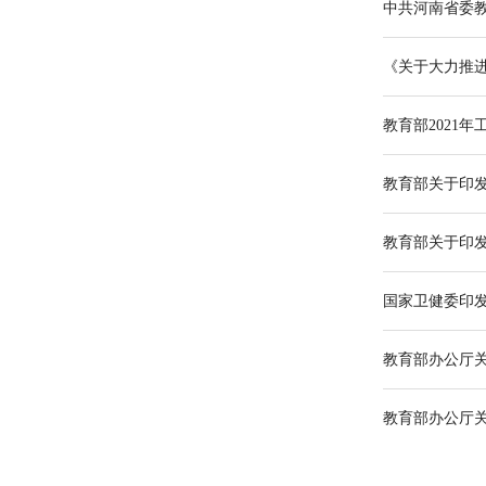
《关于大力推进
教育部2021年
教育部关于印发
教育部关于印
国家卫健委印
教育部办公厅
教育部办公厅