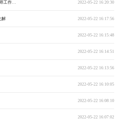
中共河南省委教育工委办公室 河南省教育厅办公室 关于开展河南省高校心理健康教育名师工作室评选建设工作的通知
2022-05-22 16:20:30
化解
2022-05-22 16:17:56
2022-05-22 16:15:48
2022-05-22 16:14:51
2022-05-22 16:13:56
2022-05-22 16:10:05
2022-05-22 16:08:10
2022-05-22 16:07:02