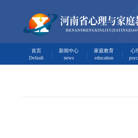
首页
新闻中心
家庭教育
心
Default
news
education
psy