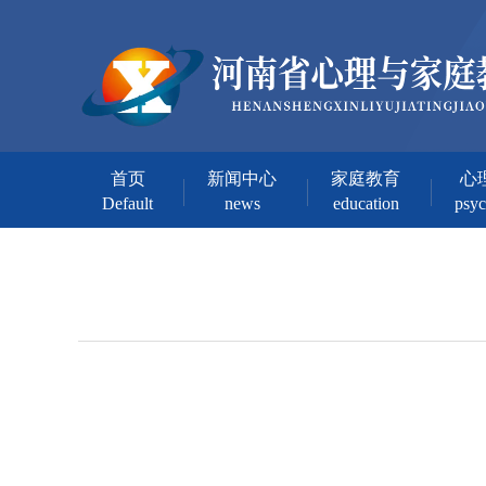
首页
新闻中心
家庭教育
心
Default
news
education
psy