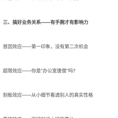
三、搞好业务关系——有手腕才有影响力
首因效应——第一印象，没有第二次机会
超限效应——你是“办公室唐僧”吗?
刻板效应——从小细节看透别人的真实性格