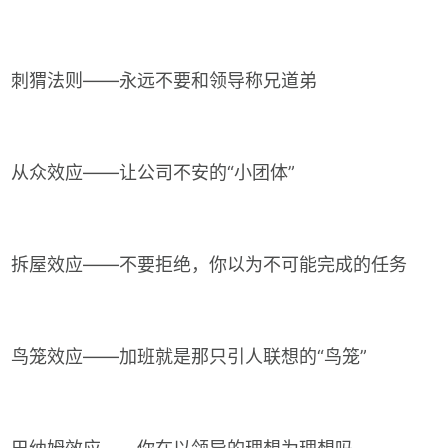
刺猬法则——永远不要和领导称兄道弟
从众效应——让公司不安的“小团体”
拆屋效应——不要拒绝，你以为不可能完成的任务
鸟笼效应——加班就是那只引人联想的“鸟笼”