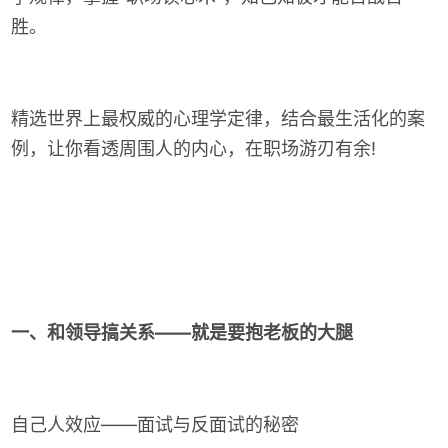
胜。
精选世界上最权威的心理学定律，结合最生活化的案
例，让你看透周围人的内心，在职场游刃有余!
一、和领导搞关系——就是要抱老板的大腿
自己人效应——面试与反面试的秘密