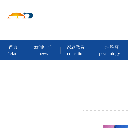
首页
新闻中心
家庭教育
心理科普
Default
news
education
psychology