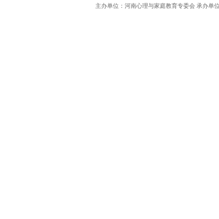
主办单位：河南心理与家庭教育专委会
承办单