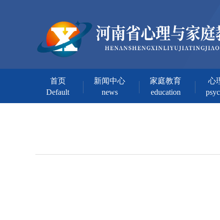
首页
新闻中心
家庭教育
心
Default
news
education
psy